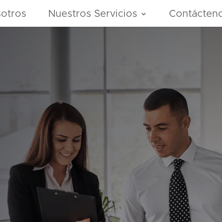
otros
Nuestros Servicios
Contácten