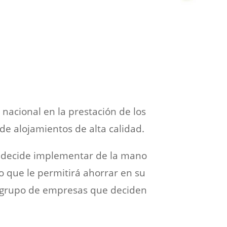
 nacional en la prestación de los
de alojamientos de alta calidad.
, decide implementar de la mano
o que le permitirá ahorrar en su
 grupo de empresas que deciden