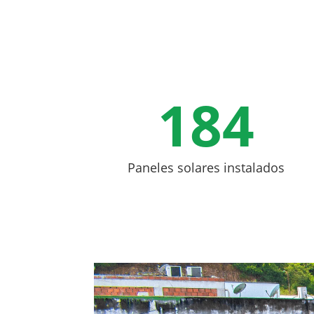
184
Paneles solares instalados