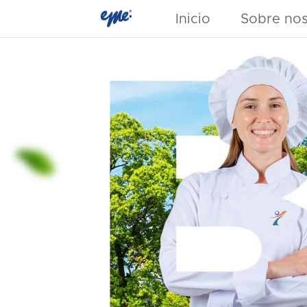
Inicio
Sobre nos