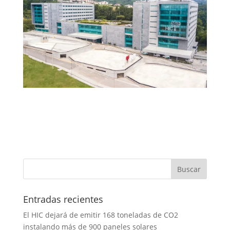
Entradas recientes
El HIC dejará de emitir 168 toneladas de CO2
instalando más de 900 paneles solares