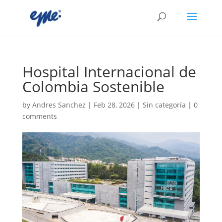
Hospital Internacional de
Colombia Sostenible
by
Andres Sanchez
|
Feb 28, 2026
|
Sin categoría
|
0
comments