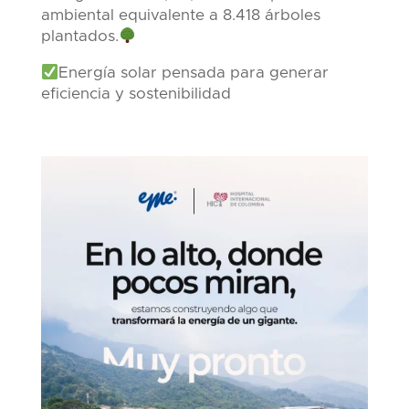
ambiental equivalente a 8.418 árboles
plantados.
Energía solar pensada para generar
eficiencia y sostenibilidad