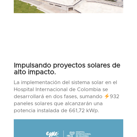
Impulsando proyectos solares de
alto impacto.
La implementación del sistema solar en el
Hospital Internacional de Colombia se
desarrollará en dos fases, sumando
932
paneles solares que alcanzarán una
potencia instalada de 661,72 kWp.