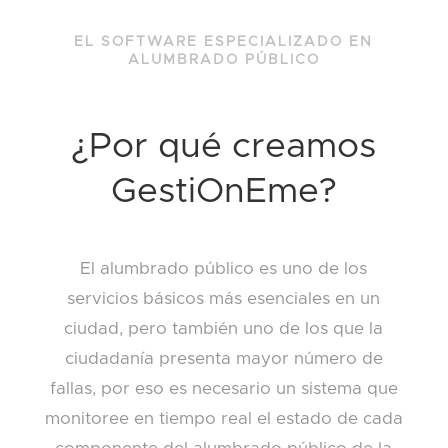
EL SOFTWARE ESPECIALIZADO EN
ALUMBRADO PÚBLICO
¿Por qué creamos
GestiOnEme?
El alumbrado público es uno de los
servicios básicos más esenciales en un
ciudad, pero también uno de los que la
ciudadanía presenta mayor número de
fallas, por eso es necesario un sistema que
monitoree en tiempo real el estado de cada