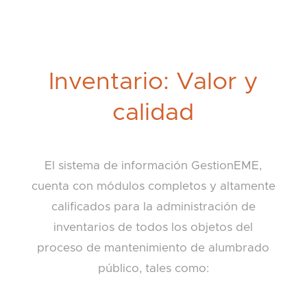
Inventario: Valor y
calidad
El sistema de información GestionEME,
cuenta con módulos completos y altamente
calificados para la administración de
inventarios de todos los objetos del
proceso de mantenimiento de alumbrado
público, tales como: