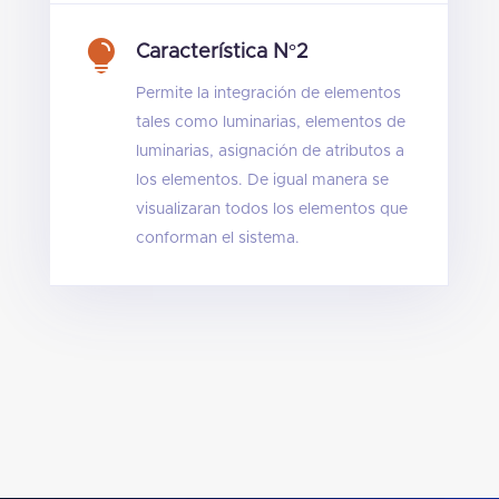

Característica N°2
Permite la integración de elementos
tales como luminarias, elementos de
luminarias, asignación de atributos a
los elementos. De igual manera se
visualizaran todos los elementos que
conforman el sistema.