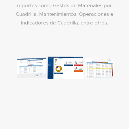
reportes como Gastos de Materiales por
Cuadrilla, Mantenimientos, Operaciones e
Indicadores de Cuadrilla, entre otros.