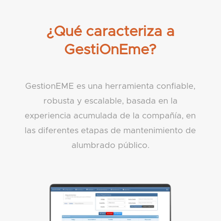
¿Qué caracteriza a
GestiOnEme?
GestionEME es una herramienta confiable,
robusta y escalable, basada en la
experiencia acumulada de la compañía, en
las diferentes etapas de mantenimiento de
alumbrado público.