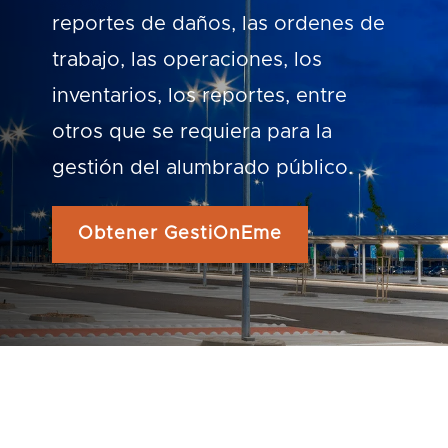
reportes de daños, las ordenes de
trabajo, las operaciones, los
inventarios, los reportes, entre
otros que se requiera para la
gestión del alumbrado público.
Obtener GestiOnEme