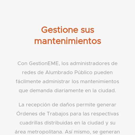
Gestione sus
mantenimientos
Con GestionEME, los administradores de
redes de Alumbrado Público pueden
fácilmente administrar los mantenimientos
que demanda diariamente en la ciudad.
La recepción de daños permite generar
Órdenes de Trabajos para las respectivas
cuadrillas distribuidas en la ciudad y su
área metropolitana. Así mismo, se generan