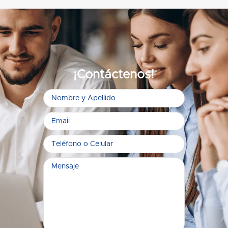
¡Contáctenos!