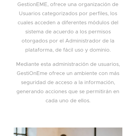
GestionEME, ofrece una organización de
Usuarios categorizados por perfiles, los
cuales acceden a diferentes módulos del
sistema de acuerdo a los permisos
otorgados por el Administrador de la
plataforma, de fácil uso y dominio.
Mediante esta administración de usuarios,
GestiOnEme ofrece un ambiente con más
seguridad de acceso a la información,
generando acciones que se permitirán en
cada uno de ellos.