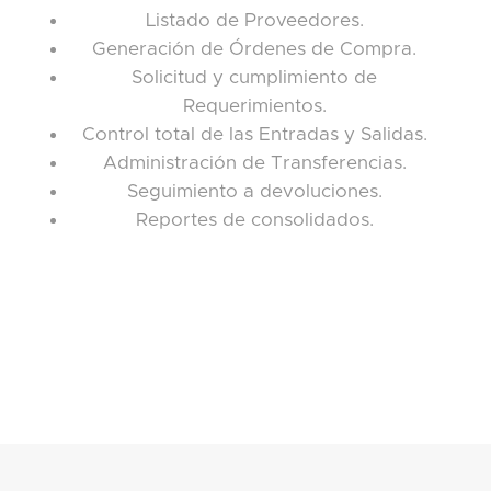
Listado de Proveedores.
Generación de Órdenes de Compra.
Solicitud y cumplimiento de
Requerimientos.
Control total de las Entradas y Salidas.
Administración de Transferencias.
Seguimiento a devoluciones.
Reportes de consolidados.