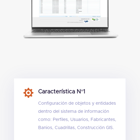

Característica N°1
Configuración de objetos y entidades
dentro del sistema de información
como: Perfiles, Usuarios, Fabricantes,
Banios, Cuadrillas, Construcción GIS.